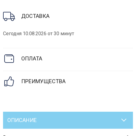
ДОСТАВКА
Сегодня 10.08.2026 от 30 минут
ОПЛАТА
ПРЕИМУЩЕСТВА
ОПИСАНИЕ