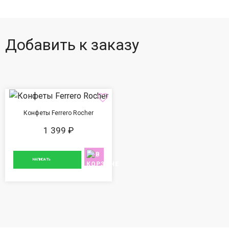
Добавить к заказу
Конфеты Ferrero Rocher
1 399 ₽
НАПИСАТЬ