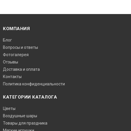
КОМПАНИЯ
Блог
Вопросы и ответы
Фотогалерея
Отзывы
Доставка и оплата
Контакты
Политика конфиденциальности
КАТЕГОРИИ КАТАЛОГА
Цветы
Воздушные шары
Товары для праздника
Мягкие игрушки