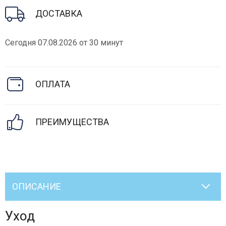
ДОСТАВКА
Сегодня 07.08.2026 от 30 минут
ОПЛАТА
ПРЕИМУЩЕСТВА
ОПИСАНИЕ
Уход