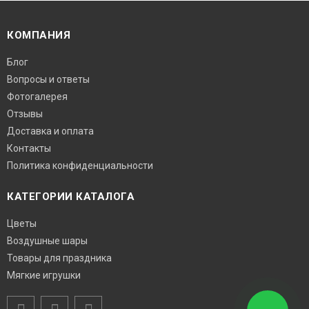
КОМПАНИЯ
Блог
Вопросы и ответы
Фотогалерея
Отзывы
Доставка и оплата
Контакты
Политика конфиденциальности
КАТЕГОРИИ КАТАЛОГА
Цветы
Воздушные шары
Товары для праздника
Мягкие игрушки