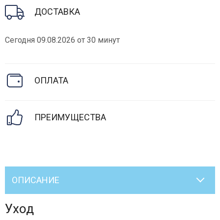
ДОСТАВКА
Сегодня 09.08.2026 от 30 минут
ОПЛАТА
ПРЕИМУЩЕСТВА
ОПИСАНИЕ
Уход