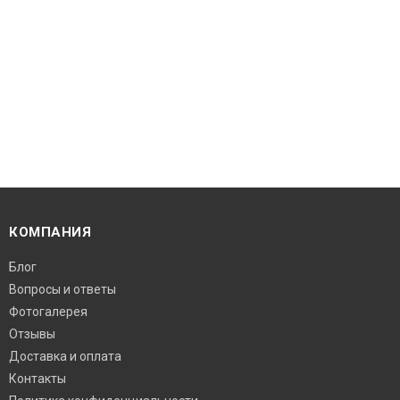
КОМПАНИЯ
Блог
Вопросы и ответы
Фотогалерея
Отзывы
Доставка и оплата
Контакты