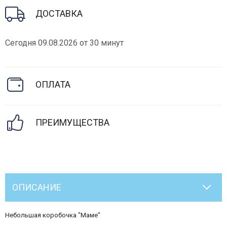
ДОСТАВКА
Сегодня 09.08.2026 от 30 минут
ОПЛАТА
ПРЕИМУЩЕСТВА
ОПИСАНИЕ
Небольшая коробочка "Маме"