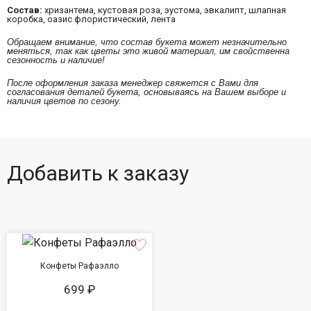
Состав:
хризантема, кустовая роза, эустома, эвкалипт, шлапная
коробка, оазис флористический, лента
Обращаем внимание, что состав букета может незначительно
меняться, так как цветы это живой материал, им свойственна
сезонность и наличие!
После оформления заказа менеджер свяжется с Вами для
согласования деталей букета, основываясь на Вашем выборе и
наличия цветов по сезону.
Добавить к заказу
Конфеты Рафаэлло
699 ₽