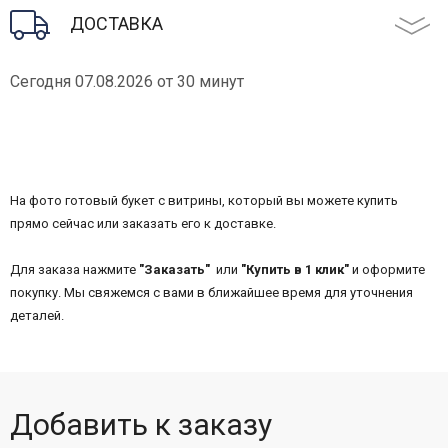
ДОСТАВКА
Сегодня 07.08.2026 от 30 минут
На фото готовый букет с витрины, который вы можете купить
прямо сейчас или заказать его к доставке.
Для заказа нажмите
"Заказать"
или
"Купить в 1 клик"
и оформите
покупку. Мы свяжемся с вами в ближайшее время для уточнения
деталей.
Добавить к заказу