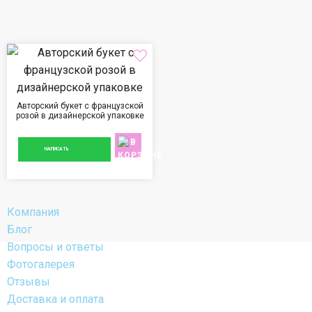
Авторский букет с французской
розой в дизайнерской упаковке
5 800 ₽
НАПИСАТЬ
Компания
Блог
Вопросы и ответы
Фотогалерея
Отзывы
Доставка и оплата