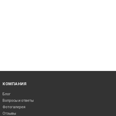
КОМПАНИЯ
Блог
Вопросы и ответы
Фотогалерея
Отзывы