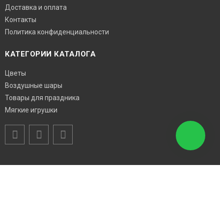
Доставка и оплата
Контакты
Политика конфиденциальности
КАТЕГОРИИ КАТАЛОГА
Цветы
Воздушные шары
Товары для праздника
Мягкие игрушки
Возникли вопросы? Звоните!
8 (918) 46-33-459
8 (929) 82-52-545