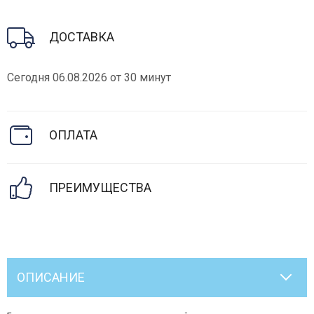
ДОСТАВКА
Сегодня 06.08.2026 от 30 минут
ОПЛАТА
ПРЕИМУЩЕСТВА
ОПИСАНИЕ