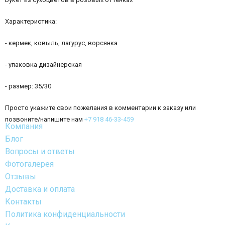
Характеристика:
- кермек, ковыль, лагурус, ворсянка
- упаковка дизайнерская
- размер: 35/30
Просто укажите свои пожелания в комментарии к заказу или
позвоните/напишите нам
+7 918 46-33-459
Компания
Блог
Вопросы и ответы
Фотогалерея
Отзывы
Доставка и оплата
Контакты
Политика конфиденциальности