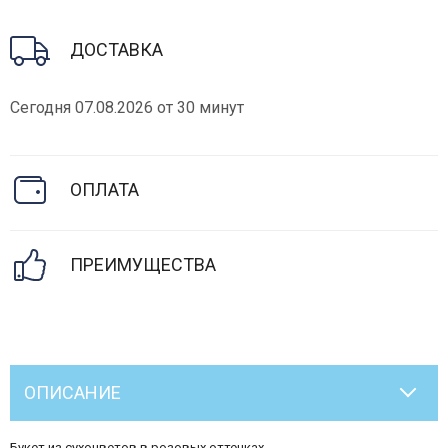
ДОСТАВКА
Сегодня 07.08.2026 от 30 минут
ОПЛАТА
ПРЕИМУЩЕСТВА
ОПИСАНИЕ
Букет из сухоцветов в розовых оттенках