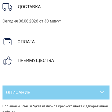
ДОСТАВКА
Сегодня 06.08.2026 от 30 минут
ОПЛАТА
ПРЕИМУЩЕСТВА
ОПИСАНИЕ
Большой мыльный букет из пионов красного цвета с декоративной
рябиной