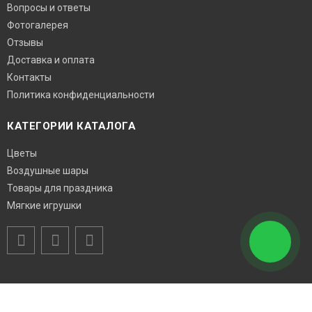
Вопросы и ответы
Фотогалерея
Отзывы
Доставка и оплата
Контакты
Политика конфиденциальности
КАТЕГОРИИ КАТАЛОГА
Цветы
Воздушные шары
Товары для праздника
Мягкие игрушки
Возникли вопросы? Звоните!