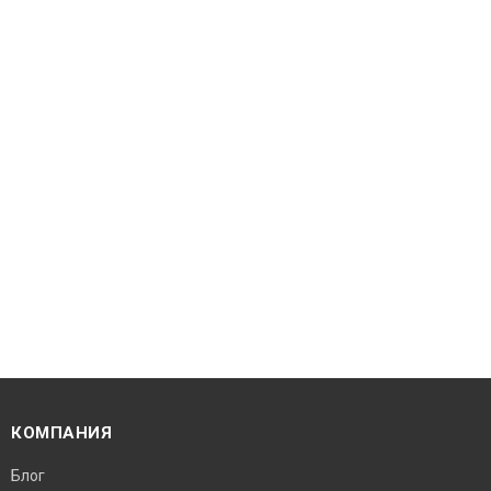
КОМПАНИЯ
Блог