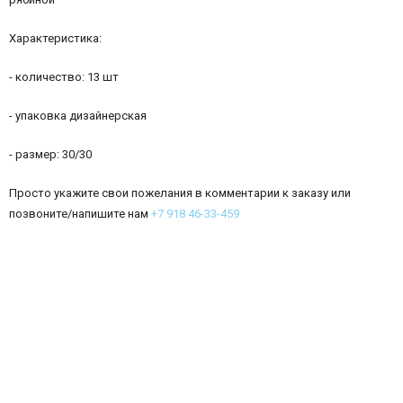
Характеристика:
- количество: 13 шт
- упаковка дизайнерская
- размер: 30/30
Просто укажите свои пожелания в комментарии к заказу или
позвоните/напишите нам
+7 918 46-33-459